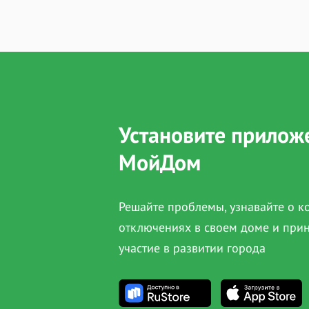
Установите прилож
МойДом
Решайте проблемы, узнавайте о 
отключениях в своем доме и при
участие в развитии города