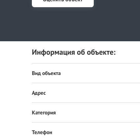
Информация об объекте:
Вид объекта
Адрес
Категория
Телефон