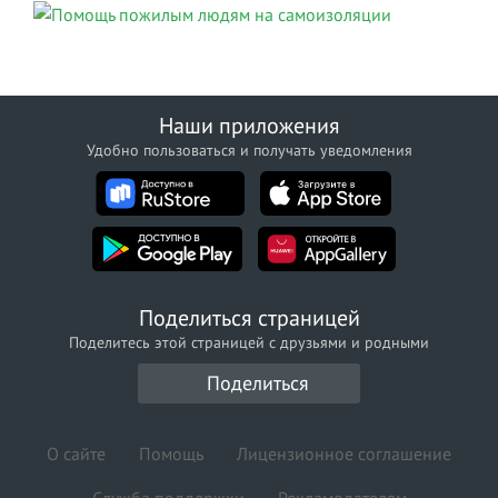
Наши приложения
Удобно пользоваться и получать уведомления
Поделиться страницей
Поделитесь этой страницей с друзьями и родными
Поделиться
О сайте
Помощь
Лицензионное соглашение