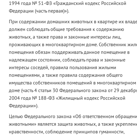
1994 года № 51-ФЗ «Гражданский кодекс Российской
Федерации (часть первая)»).
При содержании домашних животных в квартире их влад
должен соблюдать общие требования к содержанию
животных, а также права и законные интересы лиц,
проживающих в многоквартирном доме. Собственник жил
помещения обязан поддерживать данное помещение в
надлежащем состоянии, соблюдать права и законные
интересы соседей, правила пользования жилыми
помещениями, а также правила содержания общего
имущества собственников помещений в многоквартирном
доме (часть 4 статьи 30 Федерального закона от 29 декабр
2004 года № 188-ФЗ «Жилищный кодекс Российской
Федерации»).
Целью Федерального закона «Об ответственном обращени
животными» является защита животных, а также укреплен
нравственности, соблюдение принципов гуманности,