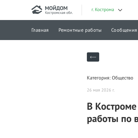
г. Кострома
Главная
Ремонтные работы
Сообщения
Городские проекты
Категория: Общество
26 мая 2026 г.
В Костроме
работы по 