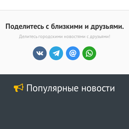
Поделитесь с близкими и друзьями.
Делитесь городскими новостями с друзьями!
Популярные новости