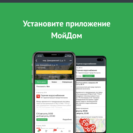
Установите приложение
МойДом