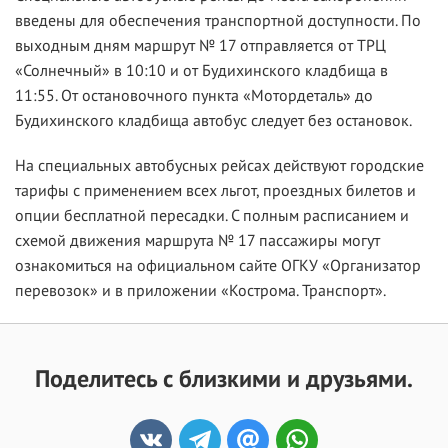
введены для обеспечения транспортной доступности. По
выходным дням маршрут № 17 отправляется от ТРЦ
«Солнечный» в 10:10 и от Будихинского кладбища в
11:55. От остановочного пункта «Мотордеталь» до
Будихинского кладбища автобус следует без остановок.
На специальных автобусных рейсах действуют городские
тарифы с применением всех льгот, проездных билетов и
опции бесплатной пересадки. С полным расписанием и
схемой движения маршрута № 17 пассажиры могут
ознакомиться на официальном сайте ОГКУ «Организатор
перевозок» и в приложении «Кострома. Транспорт».
Поделитесь с близкими и друзьями.