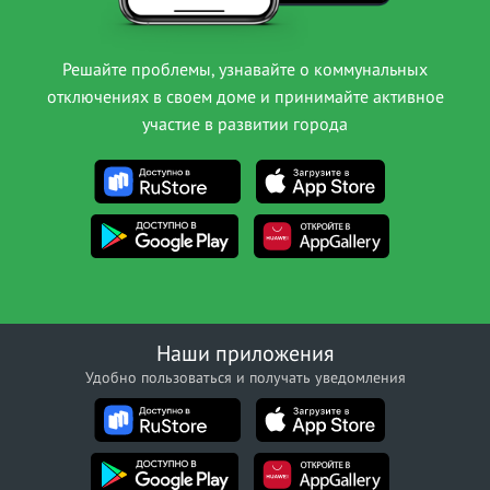
Решайте проблемы, узнавайте о коммунальных
отключениях в своем доме и принимайте активное
участие в развитии города
Наши приложения
Удобно пользоваться и получать уведомления