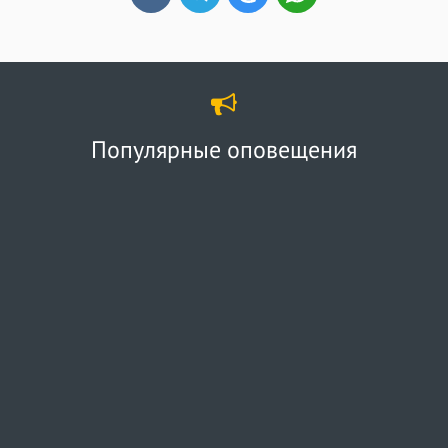
Популярные оповещения