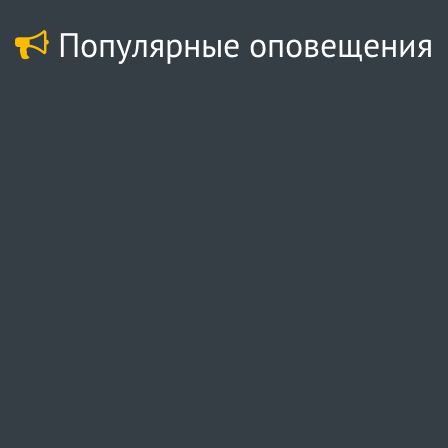
Популярные оповещения