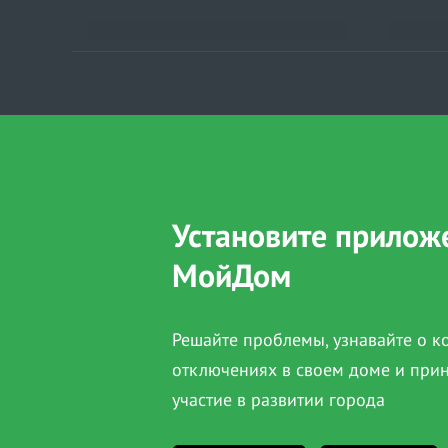
Установите прилож
МойДом
Решайте проблемы, узнавайте о 
отключениях в своем доме и при
участие в развитии города