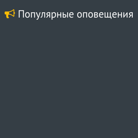
Популярные оповещения