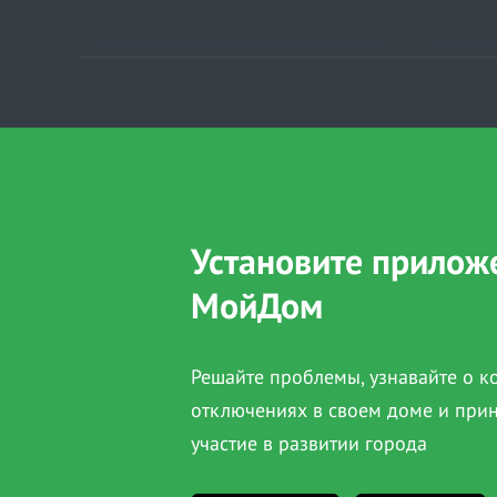
Установите прилож
МойДом
Решайте проблемы, узнавайте о 
отключениях в своем доме и при
участие в развитии города