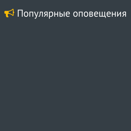
Популярные оповещения