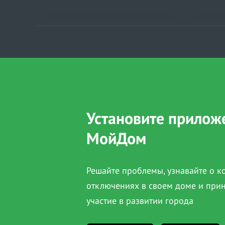
Установите прилож
МойДом
Решайте проблемы, узнавайте о 
отключениях в своем доме и при
участие в развитии города