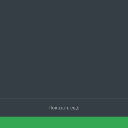
Показать ещё