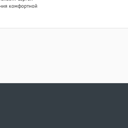
ания комфортной