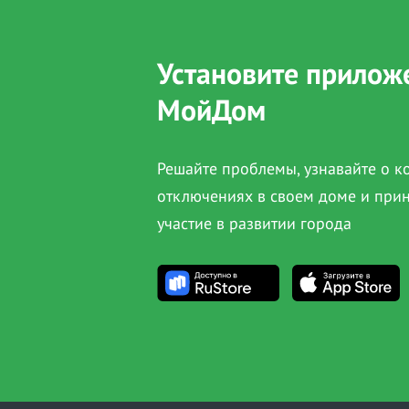
Установите прилож
МойДом
Решайте проблемы, узнавайте о 
отключениях в своем доме и при
участие в развитии города