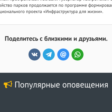
ройство парков продолжается по программе формиров
ционального проекта «Инфраструктура для жизни».
Поделитесь с близкими и друзьями.
Популярные оповещения