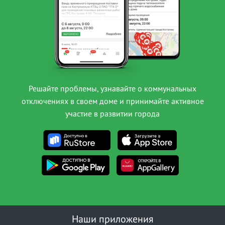
Решайте проблемы, узнавайте о коммунальных
отключениях в своем доме и принимайте активное
участие в развитии города
Наши приложения