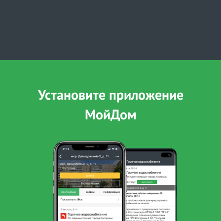
Установите приложение
МойДом