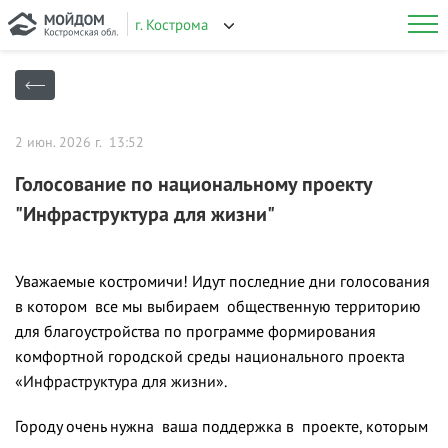
г. Кострома
2 июн. 2026 г. 13:52
Голосование по национальному проекту
"Инфраструктура для жизни"
Уважаемые костромичи! Идут последние дни голосования
в котором все мы выбираем общественную территорию
для благоустройства по программе формирования
комфортной городской среды национального проекта
«Инфраструктура для жизни»
.
Городу очень нужна ваша поддержка в проекте, которым