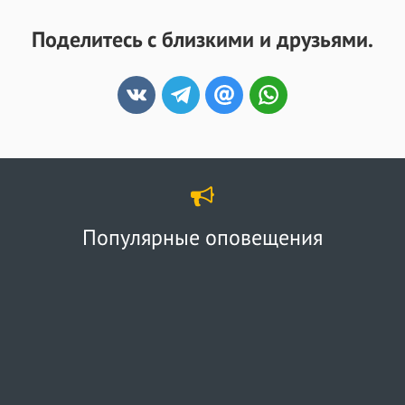
Поделитесь с близкими и друзьями.
Популярные оповещения