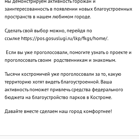
мы демонстрируем активность горожан и
заинтересованность в появлении новых благоустроенных
пространств в нашем любимом городе.
Сделать свой выбор можно, перейдя
по
ссылке
https://pos.gosuslugi.ru/lkp/fkgs/home/
.
Если вы уже проголосовали, помогите узнать о проекте и
проголосовать своим родственникам и знакомым.
Тысячи костромичей уже проголосовали за то, какую
территорию хотят видеть благоустроенной.
Ваша
активность поможет привлечь средства федерального
бюджета на благоустройство парков в Костроме.
Давайте вместе сделаем наш город комфортнее!